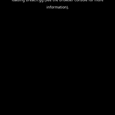
information).